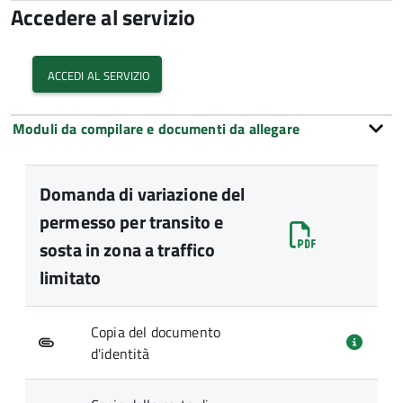
Accedere al servizio
accedi al servizio
Moduli da compilare e documenti da allegare
Domanda di variazione del
permesso per transito e
sosta in zona a traffico
limitato
Copia del documento
d'identità