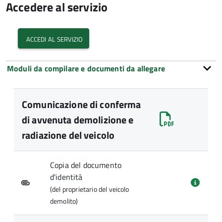
Accedere al servizio
accedi al servizio
Moduli da compilare e documenti da allegare
Comunicazione di conferma
di avvenuta demolizione e
radiazione del veicolo
Copia del documento
d'identità
(del proprietario del veicolo
demolito)