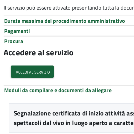
Il servizio può essere attivato presentando tutta la doc
Durata massima del procedimento amministrativo
Pagamenti
Procura
Accedere al servizio
accedi al servizio
Moduli da compilare e documenti da allegare
Segnalazione certificata di inizio attività 
spettacoli dal vivo in luogo aperto a carat