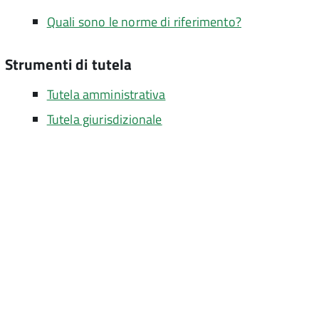
Quali sono le norme di riferimento?
Strumenti di tutela
Tutela amministrativa
Tutela giurisdizionale