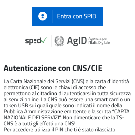
Entra con SPID
Autenticazione con CNS/CIE
La Carta Nazionale dei Servizi (CNS) e la carta d’identità
elettronica (CIE) sono le chiavi di accesso che
permettono al cittadino di autenticarsi in tutta sicurezza
ai servizi online. La CNS può essere una smart card o un
token USB sui quali quale sono indicati il nome della
Pubblica Amministrazione emittente e la scritta “CARTA
NAZIONALE DEI SERVIZI”. Non dimenticare che la TS-
CNS è a tutti gli effetti una CNS!
Per accedere utilizza il PIN che ti è stato rilasciato.