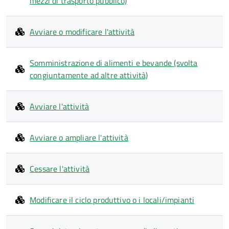
mezzi di trasporto pubblico)
Avviare o modificare l'attività
Somministrazione di alimenti e bevande (svolta
congiuntamente ad altre attività)
Avviare l'attività
Avviare o ampliare l'attività
Cessare l'attività
Modificare il ciclo produttivo o i locali/impianti