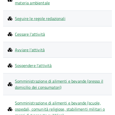
materia ambientale
Seguire le regole redazionali
Cessare l'attività
Avviare l'attività
Sospendere l'attività
Somministrazione di alimenti e bevande (presso il
domicilio dei consumatori)
Somministrazione di alimenti e bevande (scuole,
ospedali, comunità religiose, stabilimenti militari o