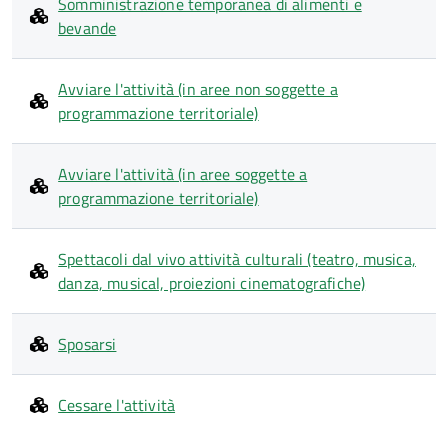
Somministrazione temporanea di alimenti e
bevande
Avviare l'attività (in aree non soggette a
programmazione territoriale)
Avviare l'attività (in aree soggette a
programmazione territoriale)
Spettacoli dal vivo attività culturali (teatro, musica,
danza, musical, proiezioni cinematografiche)
Sposarsi
Cessare l'attività