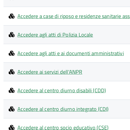
Accedere a case di riposo e residenze sanitarie ass
Accedere agli atti di Polizia Locale
Accedere agli atti e ai documenti amministrativi
Accedere ai servizi dell'ANPR
Accedere al centro diurno disabili (CDD)
Accedere al centro diurno integrato (CDI)
Accedere al centro socio educativo (CSE)