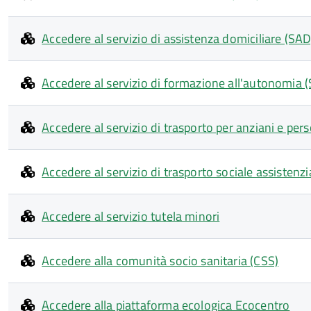
Accedere al servizio di assistenza domiciliare (SAD
Accedere al servizio di formazione all'autonomia (
Accedere al servizio di trasporto per anziani e pers
Accedere al servizio di trasporto sociale assisten
Accedere al servizio tutela minori
Accedere alla comunità socio sanitaria (CSS)
Accedere alla piattaforma ecologica Ecocentro