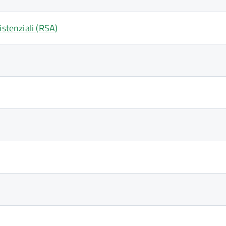
istenziali (RSA)