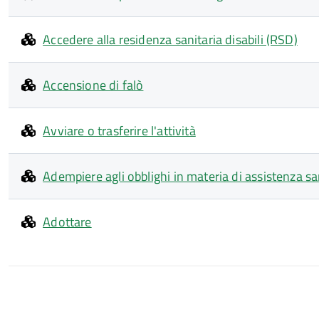
Accedere alla residenza sanitaria disabili (RSD)
Accensione di falò
Avviare o trasferire l'attività
Adempiere agli obblighi in materia di assistenza sa
Adottare
Paginazione