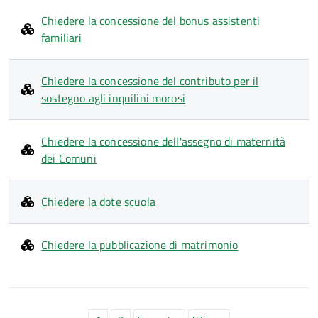
Chiedere la concessione del bonus assistenti
familiari
Chiedere la concessione del contributo per il
sostegno agli inquilini morosi
Chiedere la concessione dell'assegno di maternità
dei Comuni
Chiedere la dote scuola
Chiedere la pubblicazione di matrimonio
Paginazione