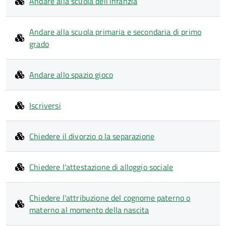
Andare alla scuola dell’infanzia
Andare alla scuola primaria e secondaria di primo
grado
Andare allo spazio gioco
Iscriversi
Chiedere il divorzio o la separazione
Chiedere l'attestazione di alloggio sociale
Chiedere l'attribuzione del cognome paterno o
materno al momento della nascita