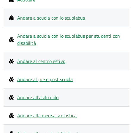
Andare a scuola con lo scuolabus
Andare a scuola con lo scuolabus per studenti con
disabilità
Andare al centro estivo
Andare al pre e post scuola
Andare all'asilo nido
Andare alla mensa scolastica