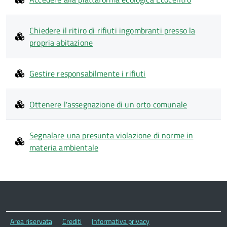
Chiedere il ritiro di rifiuti ingombranti presso la
propria abitazione
Gestire responsabilmente i rifiuti
Ottenere l'assegnazione di un orto comunale
Segnalare una presunta violazione di norme in
materia ambientale
Area riservata
Crediti
Informativa privacy