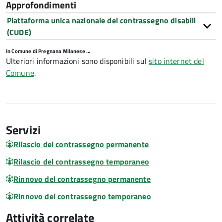
Approfondimenti
Piattaforma unica nazionale del contrassegno disabili
(CUDE)
In Comune di Pregnana Milanese …
Ulteriori informazioni sono disponibili sul
sito internet del
Comune
.
Servizi
Rilascio del contrassegno permanente
Rilascio del contrassegno temporaneo
Rinnovo del contrassegno permanente
Rinnovo del contrassegno temporaneo
Attività correlate