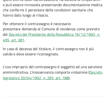
e può essere rinnovata presentando documentazione medica
che confermi il persistere delle condizioni sanitarie che
hanno dato luogo al rilascio.
Per ottenere il contrassegno è necessario
presentare domanda al Comune di residenza come previsto
dal
Decreto del Presidente della Repubblica 16/12/1992, n.
495, art. 381
.
In caso di decesso del titolare, il contrassegno non è più
valido e deve essere riconsegnato.
L'uso improprio del contrassegno è soggetto ad una sanzione
amministrativa. L'inosservanza comporta violazione (
Decreto
legislativo 30/04/1992, n. 285, art. 188
).