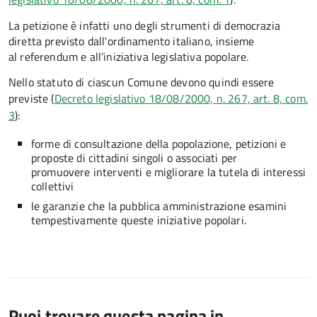
La petizione è infatti uno degli strumenti di democrazia
diretta previsto dall'ordinamento italiano, insieme
al referendum e all’iniziativa legislativa popolare.
Nello statuto di ciascun Comune devono quindi essere
previste (
Decreto legislativo 18/08/2000, n. 267, art. 8, com.
3
):
forme di consultazione della popolazione, petizioni e
proposte di cittadini singoli o associati per
promuovere interventi e migliorare la tutela di interessi
collettivi
le garanzie che la pubblica amministrazione esamini
tempestivamente queste iniziative popolari.
Puoi trovare questa pagina in