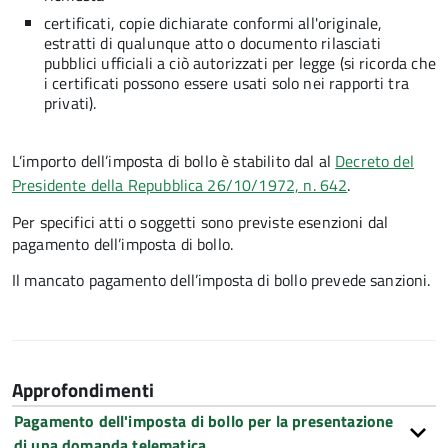
certificati, copie dichiarate conformi all'originale,
estratti di qualunque atto o documento rilasciati
pubblici ufficiali a ciò autorizzati per legge (si ricorda che
i certificati possono essere usati solo nei rapporti tra
privati).
L’importo dell’imposta di bollo è stabilito dal al
Decreto del
Presidente della Repubblica 26/10/1972, n. 642
.
Per specifici atti o soggetti sono previste esenzioni dal
pagamento dell’imposta di bollo.
Il mancato pagamento dell’imposta di bollo prevede sanzioni.
Approfondimenti
Pagamento dell'imposta di bollo per la presentazione
di una domanda telematica