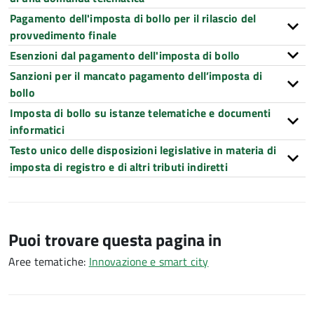
Pagamento dell'imposta di bollo per il rilascio del
provvedimento finale
Esenzioni dal pagamento dell'imposta di bollo
Sanzioni per il mancato pagamento dell’imposta di
bollo
Imposta di bollo su istanze telematiche e documenti
informatici
Testo unico delle disposizioni legislative in materia di
imposta di registro e di altri tributi indiretti
Puoi trovare questa pagina in
Aree tematiche:
Innovazione e smart city