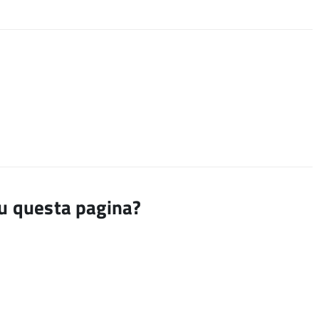
su questa pagina?