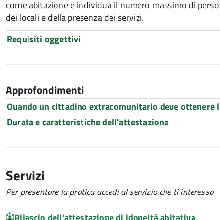
come abitazione e individua il numero massimo di person
dei locali e della presenza dei servizi.
Requisiti oggettivi
Approfondimenti
Quando un cittadino extracomunitario deve ottenere l
Durata e caratteristiche dell'attestazione
Servizi
Per presentare la pratica accedi al servizio che ti interessa
Rilascio dell'attestazione di idoneità abitativa