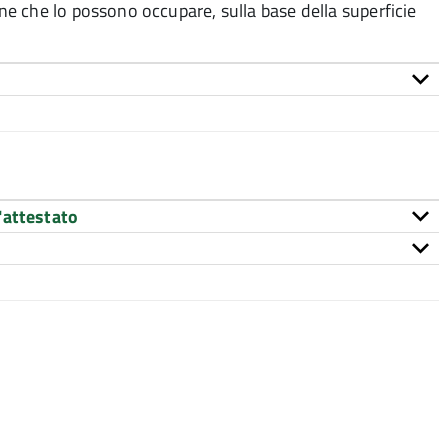
e che lo possono occupare, sulla base della superficie
'attestato