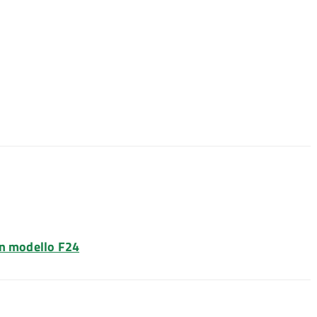
on modello F24