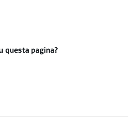
su questa pagina?