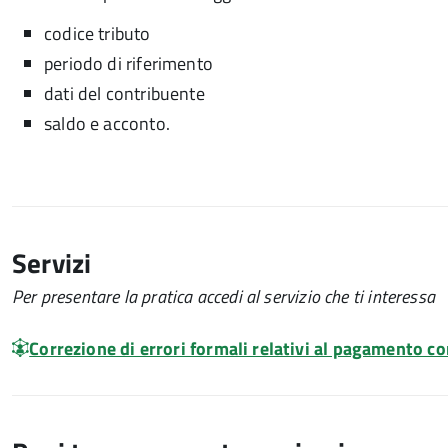
codice tributo
periodo di riferimento
dati del contribuente
saldo e acconto.
Servizi
Per presentare la pratica accedi al servizio che ti interessa
Correzione di errori formali relativi al pagamento c