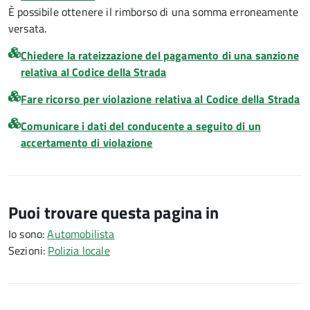
È possibile ottenere il rimborso di una somma erroneamente
versata.
Chiedere la rateizzazione del pagamento di una sanzione
relativa al Codice della Strada
Fare ricorso per violazione relativa al Codice della Strada
Comunicare i dati del conducente a seguito di un
accertamento di violazione
Puoi trovare questa pagina in
Io sono:
Automobilista
Sezioni:
Polizia locale