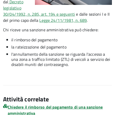
dal
Decreto
legislativo
30/04/1992, n. 285, art. 194 e seguenti
e dalle sezioni I e II
del primo capo della
Legge 24/11/1981, n. 689
.
Chi riceve una sanzione amministrativa può chiedere:
il rimborso del pagamento
la rateizzazione del pagamento
l'annullamento della sanzione se riguarda l'accesso a
una zona a traffico limitato (ZTL) di veicoli a servizio dei
disabili muniti del contrassegno.
Attività correlate
Chiedere il rimborso del pagamento di una sanzione
amministrativa